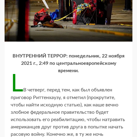
ВНУТРЕННИЙ ТЕРРОР: понедельник, 22 ноября
2021 г., 2:49 по центральноевропейскому
времени.
L
В четверг, перед тем, как был объявлен
приговор Риттенхаузу, я отметил (прокрутите,
чтобы найти исходную статью), как наше вечно
злобное федеральное правительство будет
использовать его реабилитацию, чтобы натравить
американцев друг против друга в попытке начать
расовую войну. Конечно же, в ту же ночь