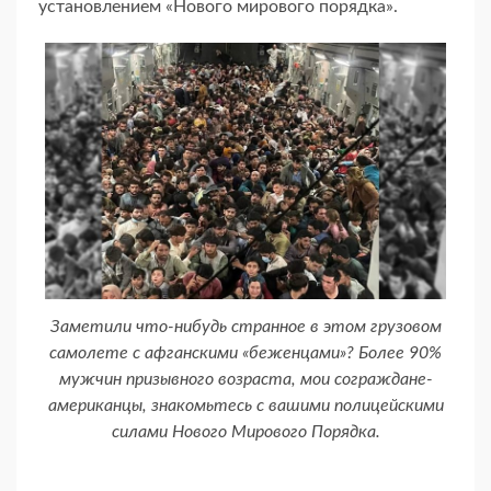
установлением «Нового мирового порядка».
Заметили что-нибудь странное в этом грузовом
самолете с афганскими «беженцами»? Более 90%
мужчин призывного возраста, мои сограждане-
американцы, знакомьтесь с вашими полицейскими
силами Нового Мирового Порядка.