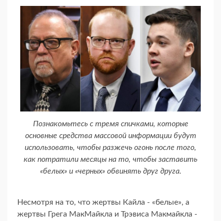
Познакомьтесь с тремя спичками, которые
основные средства массовой информации будут
использовать, чтобы разжечь огонь после того,
как потратили месяцы на то, чтобы заставить
«белых» и «черных» обвинять друг друга.
Несмотря на то, что жертвы Кайла - «белые», а
жертвы Грега МакМайкла и Трэвиса Макмайкла -