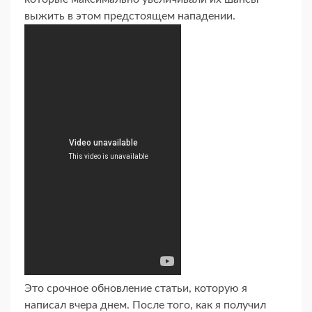
выжить в этом предстоящем нападении.
Это срочное обновление статьи, которую я
написал вчера днем. После того, как я получил