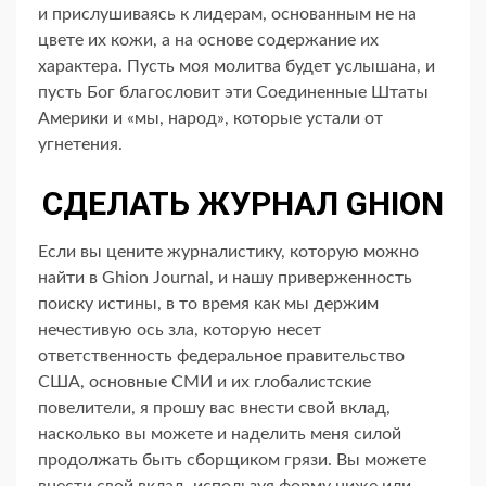
и прислушиваясь к лидерам, основанным не на
цвете их кожи, а на основе содержание их
характера. Пусть моя молитва будет услышана, и
пусть Бог благословит эти Соединенные Штаты
Америки и «мы, народ», которые устали от
угнетения.
СДЕЛАТЬ ЖУРНАЛ GHION
Если вы цените журналистику, которую можно
найти в Ghion Journal, и нашу приверженность
поиску истины, в то время как мы держим
нечестивую ось зла, которую несет
ответственность федеральное правительство
США, основные СМИ и их глобалистские
повелители, я прошу вас внести свой вклад,
насколько вы можете и наделить меня силой
продолжать быть сборщиком грязи. Вы можете