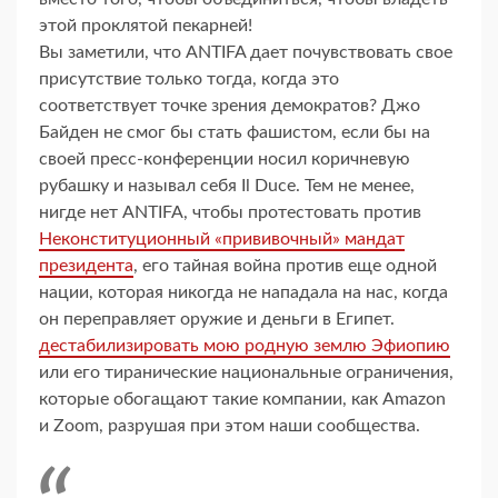
этой проклятой пекарней!
Вы заметили, что ANTIFA дает почувствовать свое
присутствие только тогда, когда это
соответствует точке зрения демократов? Джо
Байден не смог бы стать фашистом, если бы на
своей пресс-конференции носил коричневую
рубашку и называл себя Il Duce. Тем не менее,
нигде нет ANTIFA, чтобы протестовать против
Неконституционный «прививочный» мандат
президента
, его тайная война против еще одной
нации, которая никогда не нападала на нас, когда
он переправляет оружие и деньги в Египет.
дестабилизировать мою родную землю Эфиопию
или его тиранические национальные ограничения,
которые обогащают такие компании, как Amazon
и Zoom, разрушая при этом наши сообщества.