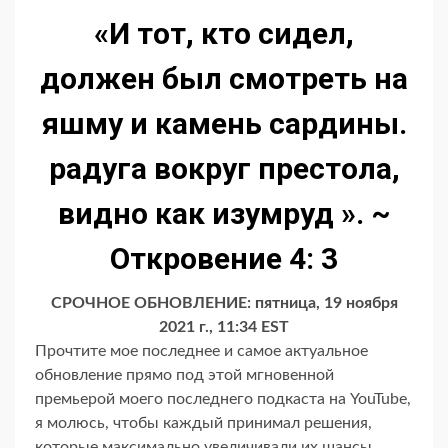
«И тот, кто сидел,
должен был смотреть на
яшму и камень сардины.
радуга вокруг престола
,
видно как изумруд ». ~
Откровение 4: 3
СРОЧНОЕ ОБНОВЛЕНИЕ: пятница, 19 ноября
2021 г., 11:34 EST
Прочтите мое последнее и самое актуальное
обновление прямо под этой мгновенной
премьерой моего последнего подкаста на YouTube,
я молюсь, чтобы каждый принимал решения,
которые максимально увеличивали их шансы