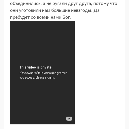
объединились, а не ругали друг друга, потому что
они уготовили нам большие невзгоды. Да
пребудет со всеми нами Бог.