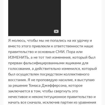
Я молюсь, чтобы мы не попались на их удочку и
вместо этого привлекли к ответственности наше
правительство и основные СМИ. Пора или
ИЗМЕНИТЬ, а не тот тип изменения, который был
прерван фальсифицированными ящиками для
голосования, а действительно изменился, который
был осуществлен посредством коллективного
восстания. Я не проповедую насилие, я выступаю
за решение Томаса Джефферсона, которое
заключается в том, чтобы свергнуть это
нечестивое и неконституционное правительство и
начать все сначала, исключив партии из уравнения