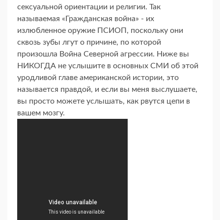
сексуальной ориентации и религии. Так
называемая «Гражданская война» - их
излюбленное оружие ПСИОП, поскольку они
сквозь зубы лгут о причине, по которой
произошла Война Северной агрессии. Ниже вы
НИКОГДА не услышите в основных СМИ об этой
уродливой главе американской истории, это
называется правдой, и если вы меня выслушаете,
вы просто можете услышать, как рвутся цепи в
вашем мозгу.