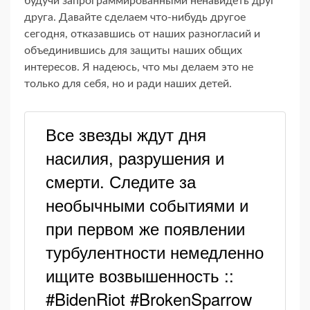
будучи запрограммированными ненавидеть друг
друга. Давайте сделаем что-нибудь другое
сегодня, отказавшись от наших разногласий и
объединившись для защиты наших общих
интересов. Я надеюсь, что мы делаем это не
только для себя, но и ради наших детей.
Все звезды ждут дня
насилия, разрушения и
смерти. Следите за
необычными событиями и
при первом же появлении
турбулентности немедленно
ищите возвышенность ::
#BidenRiot #BrokenSparrow